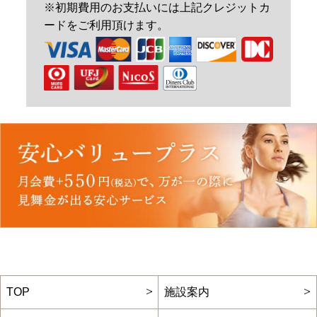
※初期費用のお支払いには上記クレジットカ
ードをご利用頂けます。
TOP
施設案内