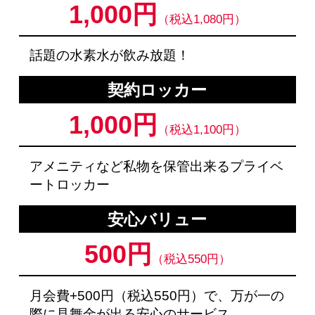
1,000円
（税込1,080円）
話題の水素水が飲み放題！
契約ロッカー
1,000円
（税込1,100円）
アメニティなど私物を保管出来るプライベ
ートロッカー
安心バリュー
500円
（税込550円）
月会費+500円（税込550円）で、万が一の
際に見舞金が出る安心のサービス