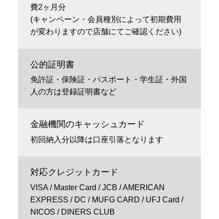
費2ヶ月分
(キャンペーン・会員種別によって初期費用
が変わりますので店舗にてご確認ください)
公的証明書
免許証・保険証・パスポート・学生証・外国
人の方は登録証明書など
金融機関のキャッシュカード
初回納入分以降は口座引落となります
対応クレジットカード
VISA / Master Card / JCB / AMERICAN
EXPRESS / DC / MUFG CARD / UFJ Card /
NICOS / DINERS CLUB