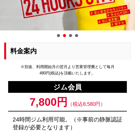
料金案内
※別途、利用開始月の翌月より営業管理費として毎月
480円(税込)を頂戴いたします。
ジム会員
7,800円
（税込8,580円）
24時間ジム利用可能。（※事前の静脈認証
登録が必要となります）