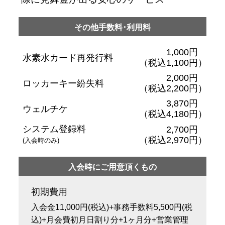
その他手数料･利用料
1,000円
水素水カード再発行料
（税込1,100円）
2,000円
ロッカーキー紛失料
（税込2,200円）
3,870円
ウェルチケ
（税込4,180円）
システム登録料
2,700円
（税込2,970円）
(入会時のみ)
入会時にご用意頂くもの
初期費用
入会金11,000円(税込)+事務手数料5,500円(税
込)+月会費初月日割り分+1ヶ月分+営業管理