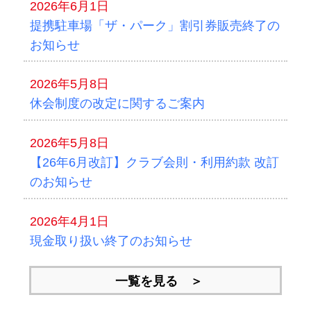
2026年6月1日
提携駐車場「ザ・パーク」割引券販売終了の
お知らせ
2026年5月8日
休会制度の改定に関するご案内
2026年5月8日
【26年6月改訂】クラブ会則・利用約款 改訂
のお知らせ
2026年4月1日
現金取り扱い終了のお知らせ
一覧を見る ＞