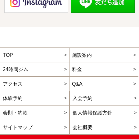
TOP
施設案内
24時間ジム
料金
アクセス
Q&A
体験予約
入会予約
会則・約款
個人情報保護方針
サイトマップ
会社概要