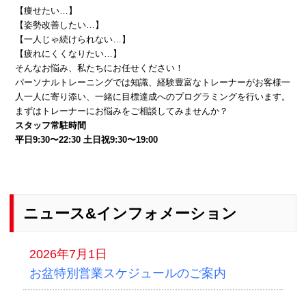
【痩せたい…】
【姿勢改善したい…】
【一人じゃ続けられない…】
【疲れにくくなりたい…】
そんなお悩み、私たちにお任せください！
パーソナルトレーニングでは知識、経験豊富なトレーナーがお客様一
人一人に寄り添い、一緒に目標達成へのプログラミングを行います。
まずはトレーナーにお悩みをご相談してみませんか？
スタッフ常駐時間
平日9:30〜22:30 土日祝9:30〜19:00
ニュース&インフォメーション
2026年7月1日
お盆特別営業スケジュールのご案内