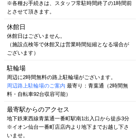
※各種お手続きは、スタッフ常駐時間終了の1時間前
とさせて頂きます。
休館日
休館日はございません。
（施設点検等で休館又は営業時間短縮となる場合が
ございます）
駐輪場
周辺に2時間無料の路上駐輪場がございます。
周辺路上駐輪場のご案内
最寄り：青葉通（2時間無
料・自転車92台収容可能）
最寄駅からのアクセス
地下鉄東西線青葉通一番町駅南1出入口から徒歩3分
※イオン仙台一番町店店内より地下までお越し下さ
いませ。