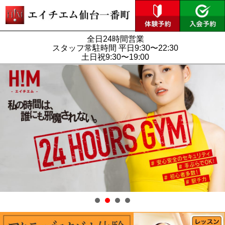
全日24時間営業
スタッフ常駐時間 平日9:30〜22:30
土日祝9:30〜19:00